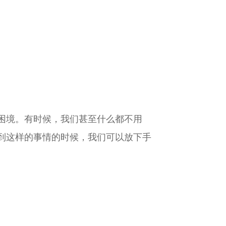
困境。有时候，我们甚至什么都不用
到这样的事情的时候，我们可以放下手