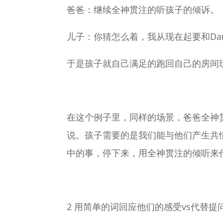
爸爸：继续全神贯注的听孩子的倾诉。
儿子：你猜怎么着，我从现在起要和Dan
于是孩子就自己满足的跑回自己的房间
在这个例子里，同样的场景，爸爸全神
说。孩子需要的是我们能与他们产生共
中的事，停下来，用全神贯注的倾听来
2
用简单的词回应他们的感受vs代替提