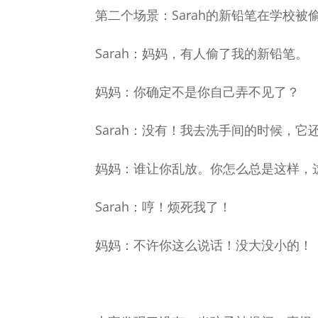
第二个场景：Sarah的新铅笔在学校被
Sarah：妈妈，有人偷了我的新铅笔。
妈妈：你确定不是你自己弄不见了？
Sarah：没有！我去洗手间的时候，它
妈妈：谁让你乱放。你怎么总是这样，
Sarah：哼！烦死我了！
妈妈：不许你这么说话！没大没小的！