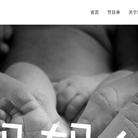
首页
节目单
关于