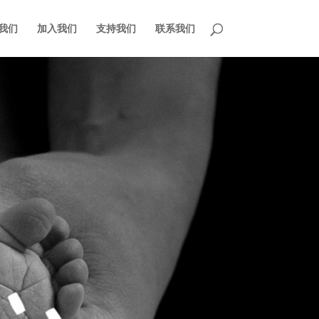
我们
加入我们
支持我们
联系我们