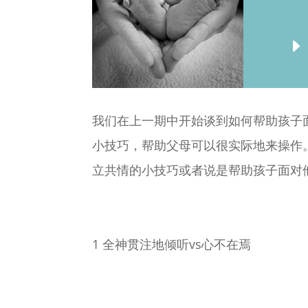
我们在上一期中开始谈到如何帮助孩子
小技巧，帮助父母可以很实际地来操作
立共情的小技巧或者说是帮助孩子面对
1
全神贯注地倾听vs心不在焉