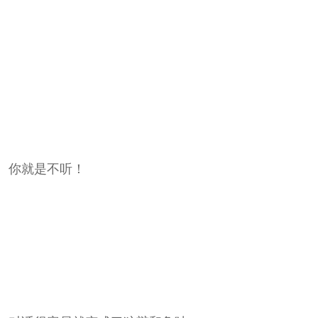
。你就是不听！