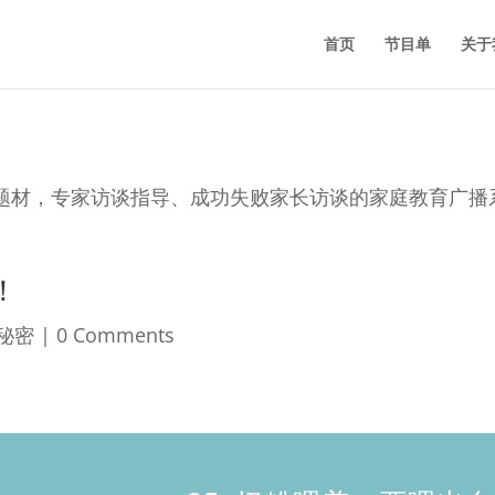
首页
节目单
关于
题材，专家访谈指导、
成功失败家长访谈的家庭教育广播
！
秘密
| 0 Comments