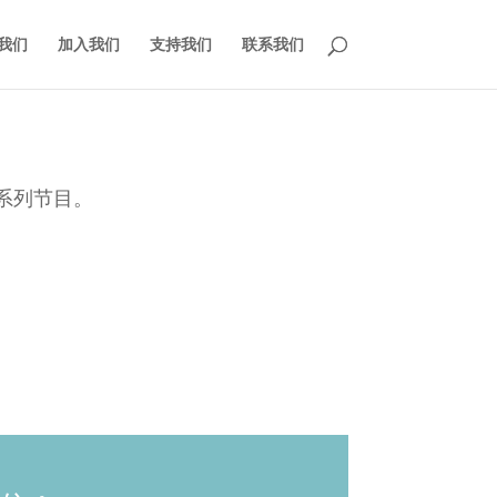
我们
加入我们
支持我们
联系我们
系列节目。