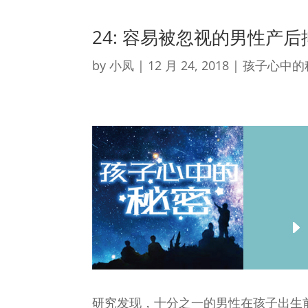
24: 容易被忽视的男性产后
by
小凤
|
12 月 24, 2018
|
孩子心中的
研究发现，十分之一的男性在孩子出生