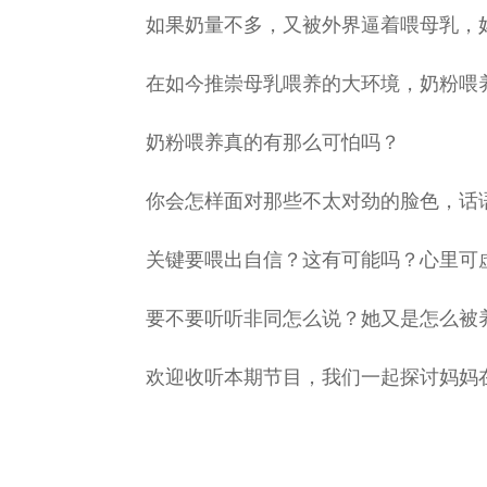
如果奶量不多，又被外界逼着喂母乳，
在如今推崇母乳喂养的大环境，奶粉喂
奶粉喂养真的有那么可怕吗？
你会怎样面对那些不太对劲的脸色，话
关键要喂出自信？这有可能吗？心里可
要不要听听非同怎么说？她又是怎么被
欢迎收听本期节目，我们一起探讨妈妈