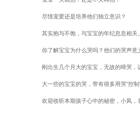
尽情宠爱还是培养他们独立意识？
其实抱与不饱，与宝宝的年纪息息相关
你了解宝宝为什么哭吗？他们的哭声意
刚出生几个月大的宝宝，无故的啼哭，
大一些的宝宝的哭，带有很多用哭“控制
欢迎收听本期孩子心中的秘密，小凤，