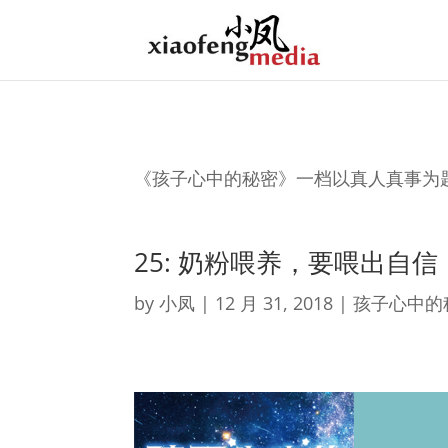
《孩子心中的秘密》一档以真人真事为
25: 奶粉喂养，要喂出自信
by
小凤
|
12 月 31, 2018
|
孩子心中的